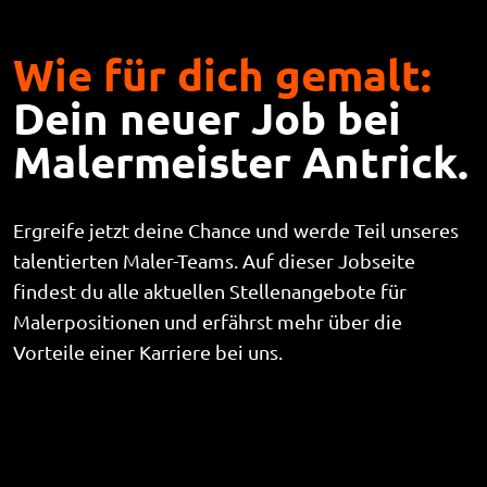
Wie für dich gemalt:
Dein neuer Job bei
Malermeister Antrick.
Ergreife jetzt deine Chance und werde Teil unseres
talentierten Maler-Teams. Auf dieser Jobseite
findest du alle aktuellen Stellenangebote für
Malerpositionen und erfährst mehr über die
Vorteile einer Karriere bei uns.